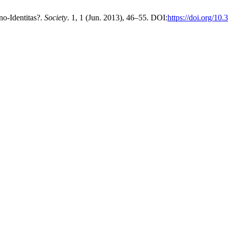
-Identitas?.
Society
. 1, 1 (Jun. 2013), 46–55. DOI:
https://doi.org/10.