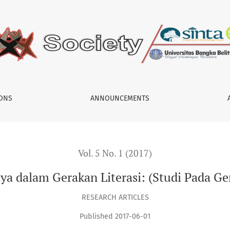
i: (Studi Pada Gerakan Vespa Pustaka)
IONS
ANNOUNCEMENTS
Vol. 5 No. 1 (2017)
ya dalam Gerakan Literasi: (Studi Pada Ge
RESEARCH ARTICLES
Published 2017-06-01