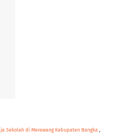
ja Sekolah di Merawang Kabupaten Bangka
,