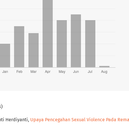
s)
ti Herdiyanti,
Upaya Pencegahan Sexual Violence Pada Rema