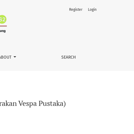
Register
Login
ABOUT
SEARCH
rakan Vespa Pustaka)