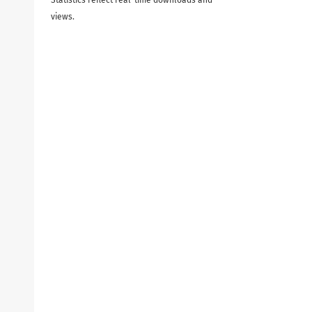
views.