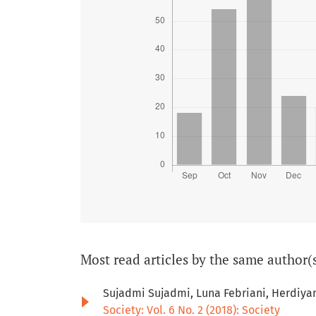
Most read articles by the same author(
Sujadmi Sujadmi, Luna Febriani, Herdiyan
Society: Vol. 6 No. 2 (2018): Society