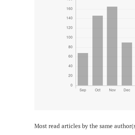
Most read articles by the same author(