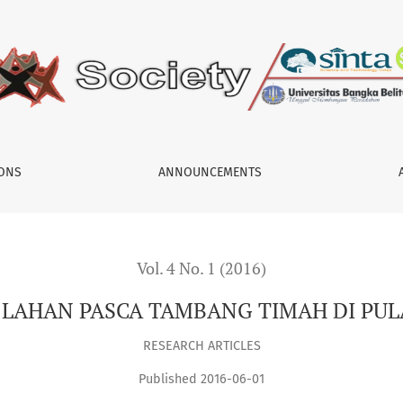
 PULAU BANGKA
IONS
ANNOUNCEMENTS
Vol. 4 No. 1 (2016)
 LAHAN PASCA TAMBANG TIMAH DI PU
RESEARCH ARTICLES
Published 2016-06-01