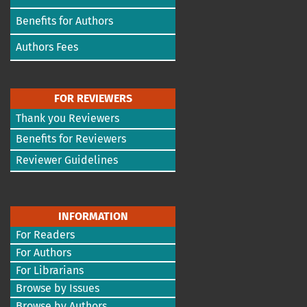
Benefits for Authors
Authors Fees
FOR REVIEWERS
Thank you Reviewers
Benefits for Reviewers
Reviewer Guidelines
INFORMATION
For Readers
For Authors
For Librarians
Browse by Issues
Browse by Authors