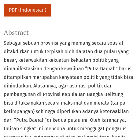
PDF (Indonesian)
Abstract
Sebagai sebuah provinsi yang memang secara spasial
ditakdirkan untuk terpisah oleh daratan dua pulau yang
besar, keterwakilan kekuatan-kekuatan politik yang
dimanifestasikan dengan kewajiban “Putra Daerah” harus
ditampilkan merupakan kenyataan politik yang tidak bisa
dihindarkan. Alasannya, agar aspirasi politik dan
pembangunan di Provinsi Kepulauan Bangka Belitung
bisa dilaksanakan secara maksimal dan merata (tanpa
ketimpangan) sehingga diperlukan adanya keterwakilan
dari “Putra Daerah”di kedua pulau ini. Oleh karenanya,
tulisan singkat ini mencoba untuk menggugat pengarus