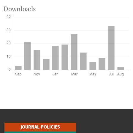
Downloads
JOURNAL POLICIES